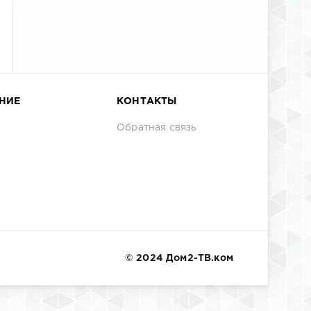
НИЕ
КОНТАКТЫ
Обратная связь
© 2024 Дом2-ТВ.ком