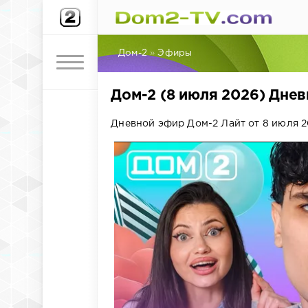
Дом-2
»
Эфиры
Дом-2 (8 июля 2026) Дне
Дневной эфир Дом-2 Лайт от 8 июля 2