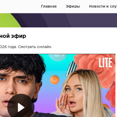
Главная
Эфиры
Новости и слу
вной эфир
026 года. Смотреть онлайн.