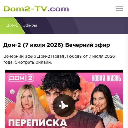
Дом-2
»
Эфиры
Дом-2 (7 июля 2026) Вечерний эфир
Вечерний эфир Дом-2 Новая Любовь от 7 июля 2026
года. Смотреть онлайн.