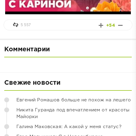
5 557
+54
Комментарии
Свежие новости
Евгений Ромашов больше не похож на лешего
Никита Гуранда под впечатлением от красоты
Майорки
Галина Маковская: А какой у меня статус?