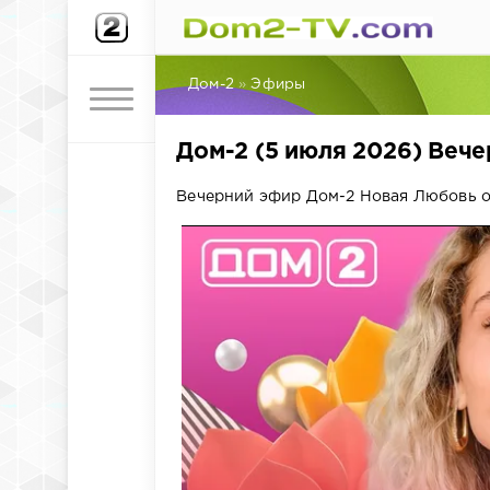
Дом-2
»
Эфиры
Дом-2 (5 июля 2026) Веч
Вечерний эфир Дом-2 Новая Любовь от