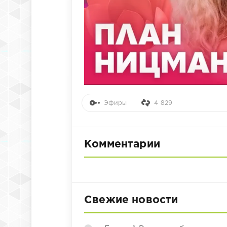
Эфиры
4 829
Комментарии
Свежие новости