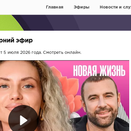
Главная
Эфиры
Новости и слу
ерний эфир
 5 июля 2026 года. Смотреть онлайн.