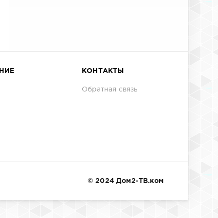
НИЕ
КОНТАКТЫ
Обратная связь
© 2024 Дом2-ТВ.ком