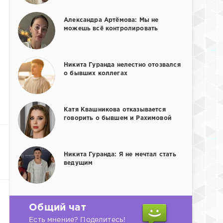
Александра Артёмова: Мы не
можешь всё контролировать
Никита Гуранда нелестно отозвался
о бывших коллегах
Катя Квашникова отказывается
говорить о бывшем и Рахимовой
Никита Гуранда: Я не мечтал стать
ведущим
Общий чат
Есть мнение? Поделитесь!