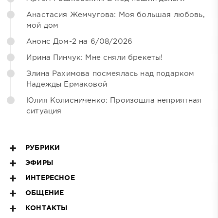
Анастасия Жемчугова: Моя большая любовь,
мой дом
Анонс Дом-2 на 6/08/2026
Ирина Пинчук: Мне сняли брекеты!
Элина Рахимова посмеялась над подарком
Надежды Ермаковой
Юлия Колисниченко: Произошла неприятная
ситуация
РУБРИКИ
ЭФИРЫ
ИНТЕРЕСНОЕ
ОБЩЕНИЕ
КОНТАКТЫ