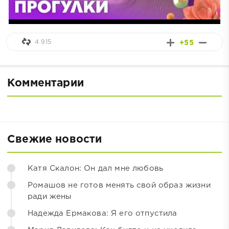
4 915
+55
Комментарии
Свежие новости
Катя Скалон: Он дал мне любовь
Ромашов не готов менять свой образ жизни
ради жены
Надежда Ермакова: Я его отпустила