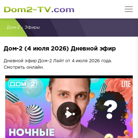
Дом-2
»
Эфиры
Дом-2 (4 июля 2026) Дневной эфир
Дневной эфир Дом-2 Лайт от 4 июля 2026 года.
Смотреть онлайн.