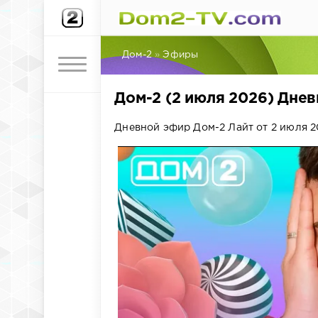
Дом-2
»
Эфиры
Дом-2 (2 июля 2026) Дне
Дневной эфир Дом-2 Лайт от 2 июля 20