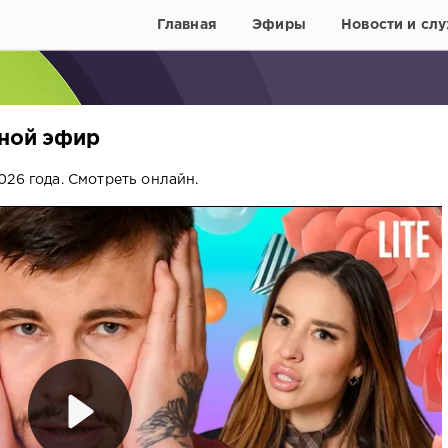
Главная
Эфиры
Новости и слу
вной эфир
26 года. Смотреть онлайн.