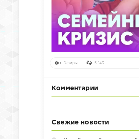
Эфиры
5 143
Комментарии
Свежие новости