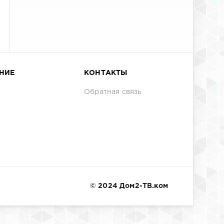
НИЕ
КОНТАКТЫ
Обратная связь
© 2024 Дом2-ТВ.ком