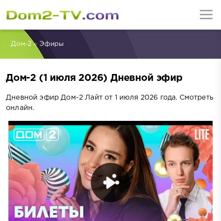
Дом-2
»
Эфиры
Дом-2 (1 июля 2026) Дневной эфир
Дневной эфир Дом-2 Лайт от 1 июля 2026 года. Смотреть
онлайн.