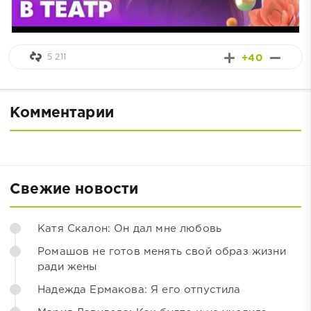
5 211
+40
Комментарии
Свежие новости
Катя Скалон: Он дал мне любовь
Ромашов не готов менять свой образ жизни
ради жены
Надежда Ермакова: Я его отпустила