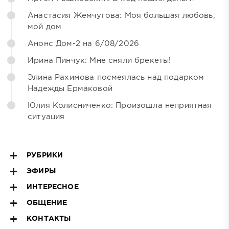
Анастасия Жемчугова: Моя большая любовь,
мой дом
Анонс Дом-2 на 6/08/2026
Ирина Пинчук: Мне сняли брекеты!
Элина Рахимова посмеялась над подарком
Надежды Ермаковой
Юлия Колисниченко: Произошла неприятная
ситуация
РУБРИКИ
ЭФИРЫ
ИНТЕРЕСНОЕ
ОБЩЕНИЕ
КОНТАКТЫ