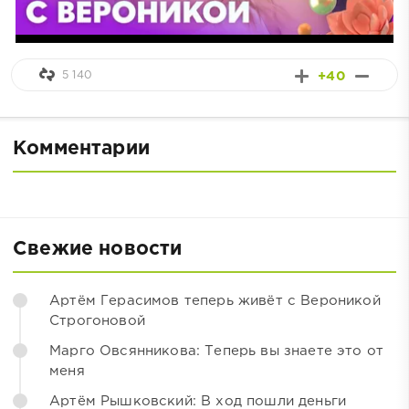
5 140
+40
Комментарии
Свежие новости
Артём Герасимов теперь живёт с Вероникой
Строгоновой
Марго Овсянникова: Теперь вы знаете это от
меня
Артём Рышковский: В ход пошли деньги