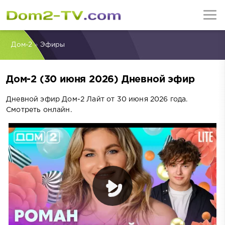
Дом-2
»
Эфиры
Дом-2 (30 июня 2026) Дневной эфир
Дневной эфир Дом-2 Лайт от 30 июня 2026 года.
Смотреть онлайн.