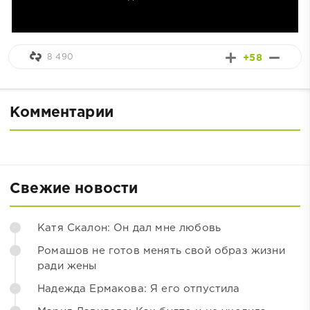
8 490
+58
Комментарии
Свежие новости
Катя Скалон: Он дал мне любовь
Ромашов не готов менять свой образ жизни
ради жены
Надежда Ермакова: Я его отпустила