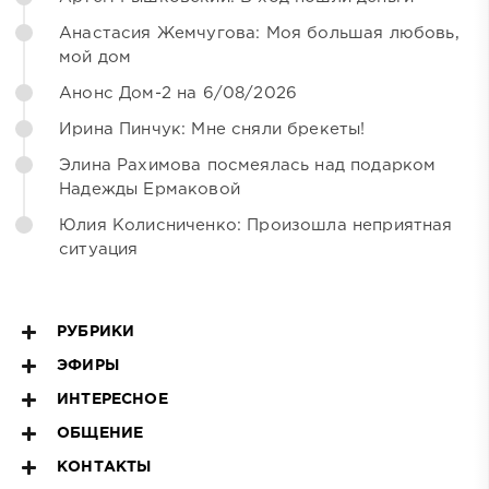
Анастасия Жемчугова: Моя большая любовь,
мой дом
Анонс Дом-2 на 6/08/2026
Ирина Пинчук: Мне сняли брекеты!
Элина Рахимова посмеялась над подарком
Надежды Ермаковой
Юлия Колисниченко: Произошла неприятная
ситуация
РУБРИКИ
ЭФИРЫ
ИНТЕРЕСНОЕ
ОБЩЕНИЕ
КОНТАКТЫ