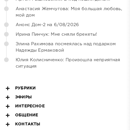
Анастасия Жемчугова: Моя большая любовь,
мой дом
Анонс Дом-2 на 6/08/2026
Ирина Пинчук: Мне сняли брекеты!
Элина Рахимова посмеялась над подарком
Надежды Ермаковой
Юлия Колисниченко: Произошла неприятная
ситуация
РУБРИКИ
ЭФИРЫ
ИНТЕРЕСНОЕ
ОБЩЕНИЕ
КОНТАКТЫ