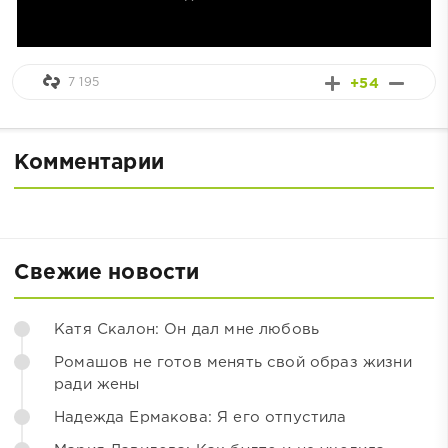
7 195
+54
Комментарии
Свежие новости
Катя Скалон: Он дал мне любовь
Ромашов не готов менять свой образ жизни
ради жены
Надежда Ермакова: Я его отпустила