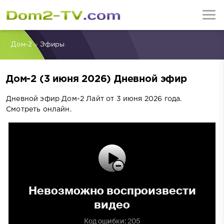
Дом-2
»
Эфиры
Дом-2 (3 июня 2026) Дневной эфир
Дневной эфир Дом-2 Лайт от 3 июня 2026 года.
Смотреть онлайн.