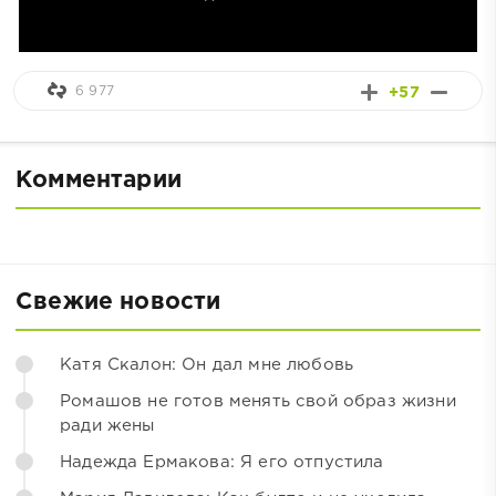
6 977
+57
Комментарии
Свежие новости
Катя Скалон: Он дал мне любовь
Ромашов не готов менять свой образ жизни
ради жены
Надежда Ермакова: Я его отпустила