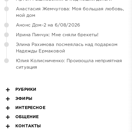
Анастасия Жемчугова: Моя большая любовь,
мой дом
Анонс Дом-2 на 6/08/2026
Ирина Пинчук: Мне сняли брекеты!
Элина Рахимова посмеялась над подарком
Надежды Ермаковой
Юлия Колисниченко: Произошла неприятная
ситуация
РУБРИКИ
ЭФИРЫ
ИНТЕРЕСНОЕ
ОБЩЕНИЕ
КОНТАКТЫ