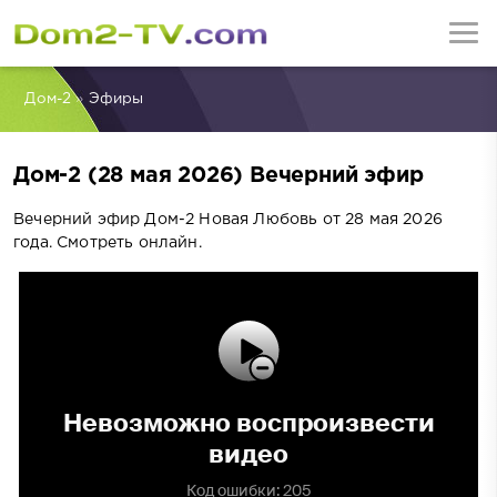
Дом-2
»
Эфиры
Дом-2 (28 мая 2026) Вечерний эфир
Вечерний эфир Дом-2 Новая Любовь от 28 мая 2026
года. Смотреть онлайн.