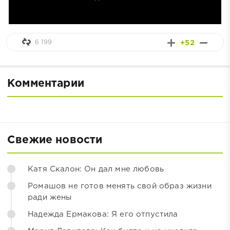
6 199
+52
Комментарии
Свежие новости
Катя Скалон: Он дал мне любовь
Ромашов не готов менять свой образ жизни
ради жены
Надежда Ермакова: Я его отпустила