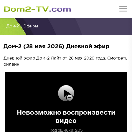
Дом-2
»
Эфиры
Дом-2 (28 мая 2026) Дневной эфир
Дневной эфир Дом-2 Лайт от 28 мая 2026 года. Смотреть
онлайн.