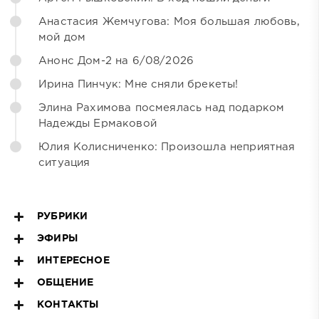
Анастасия Жемчугова: Моя большая любовь,
мой дом
Анонс Дом-2 на 6/08/2026
Ирина Пинчук: Мне сняли брекеты!
Элина Рахимова посмеялась над подарком
Надежды Ермаковой
Юлия Колисниченко: Произошла неприятная
ситуация
РУБРИКИ
ЭФИРЫ
ИНТЕРЕСНОЕ
ОБЩЕНИЕ
КОНТАКТЫ