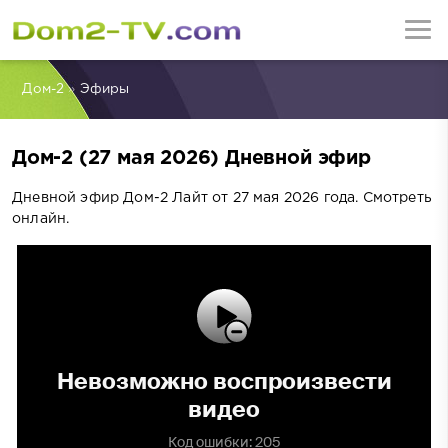
Дом-2
»
Эфиры
Дом-2 (27 мая 2026) Дневной эфир
Дневной эфир Дом-2 Лайт от 27 мая 2026 года. Смотреть
онлайн.