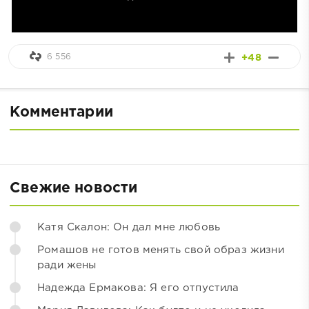
6 556
+48
Комментарии
Свежие новости
Катя Скалон: Он дал мне любовь
Ромашов не готов менять свой образ жизни
ради жены
Надежда Ермакова: Я его отпустила