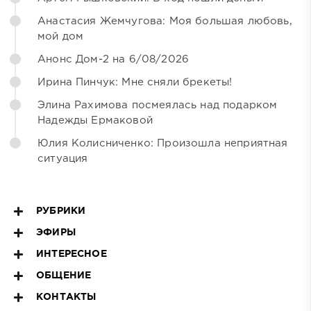
Анастасия Жемчугова: Моя большая любовь,
мой дом
Анонс Дом-2 на 6/08/2026
Ирина Пинчук: Мне сняли брекеты!
Элина Рахимова посмеялась над подарком
Надежды Ермаковой
Юлия Колисниченко: Произошла неприятная
ситуация
РУБРИКИ
ЭФИРЫ
ИНТЕРЕСНОЕ
ОБЩЕНИЕ
КОНТАКТЫ