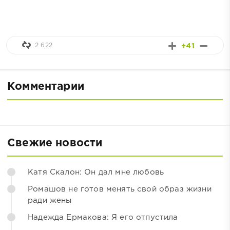
2 622
+41
Комментарии
Свежие новости
Катя Скалон: Он дал мне любовь
Ромашов не готов менять свой образ жизни
ради жены
Надежда Ермакова: Я его отпустила