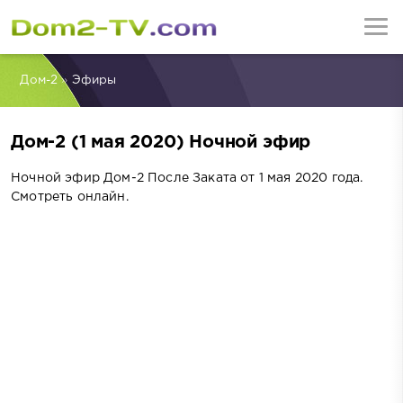
Дом-2
»
Эфиры
Дом-2 (1 мая 2020) Ночной эфир
Ночной эфир Дом-2 После Заката от 1 мая 2020 года.
Смотреть онлайн.