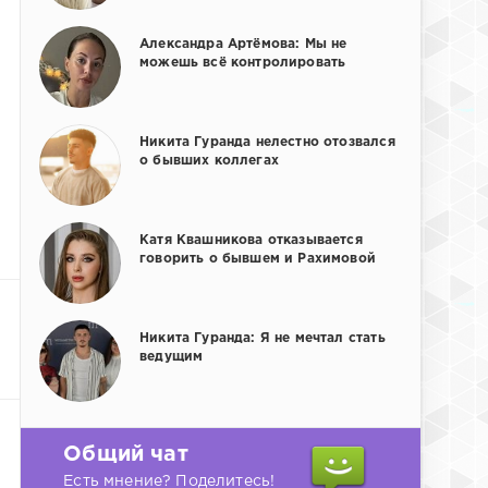
Александра Артёмова: Мы не
можешь всё контролировать
Никита Гуранда нелестно отозвался
о бывших коллегах
Катя Квашникова отказывается
говорить о бывшем и Рахимовой
Никита Гуранда: Я не мечтал стать
ведущим
Общий чат
Есть мнение? Поделитесь!