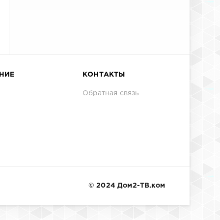
НИЕ
КОНТАКТЫ
Обратная связь
© 2024 Дом2-ТВ.ком