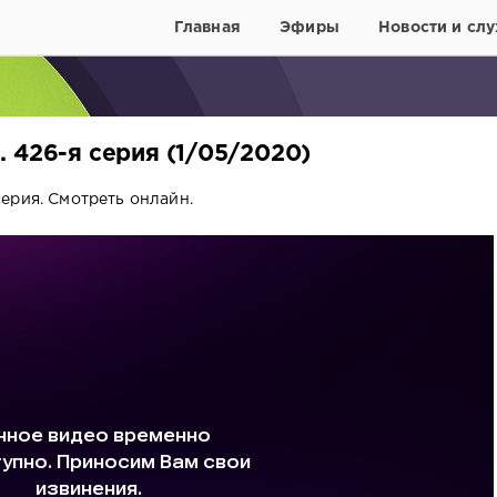
Главная
Эфиры
Новости и слу
 426-я серия (1/05/2020)
ерия. Смотреть онлайн.