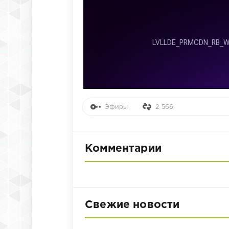
Эфиры
2 566
Комментарии
Свежие новости