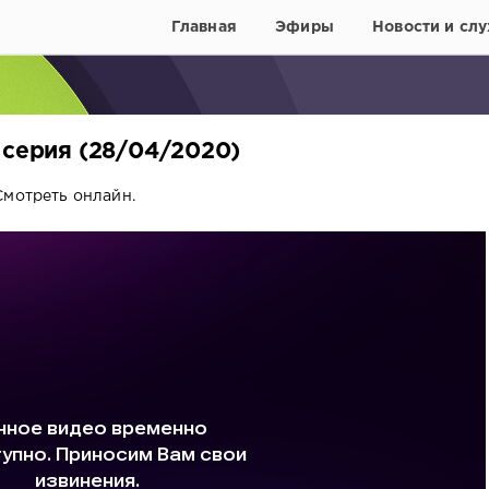
Главная
Эфиры
Новости и слу
 серия (28/04/2020)
Смотреть онлайн.