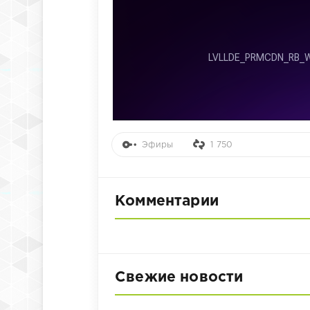
Эфиры
1 750
Комментарии
Свежие новости