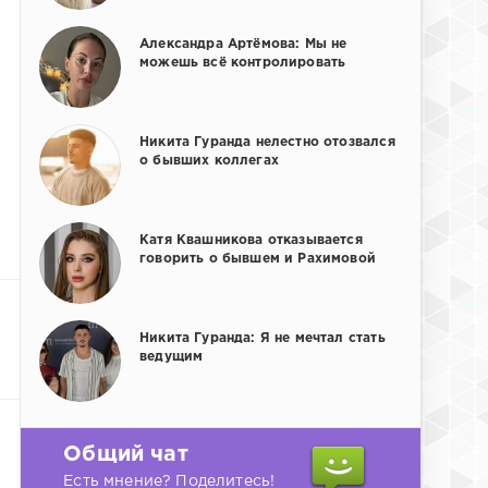
Александра Артёмова: Мы не
можешь всё контролировать
Никита Гуранда нелестно отозвался
о бывших коллегах
Катя Квашникова отказывается
говорить о бывшем и Рахимовой
Никита Гуранда: Я не мечтал стать
ведущим
Общий чат
Есть мнение? Поделитесь!