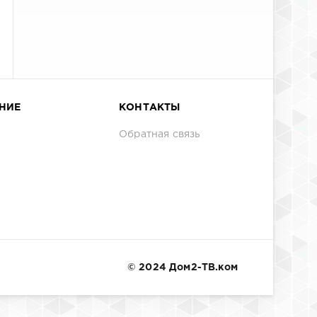
НИЕ
КОНТАКТЫ
Обратная связь
© 2024 Дом2-ТВ.ком