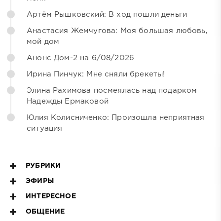
Артём Рышковский: В ход пошли деньги
Анастасия Жемчугова: Моя большая любовь,
мой дом
Анонс Дом-2 на 6/08/2026
Ирина Пинчук: Мне сняли брекеты!
Элина Рахимова посмеялась над подарком
Надежды Ермаковой
Юлия Колисниченко: Произошла неприятная
ситуация
РУБРИКИ
ЭФИРЫ
ИНТЕРЕСНОЕ
ОБЩЕНИЕ