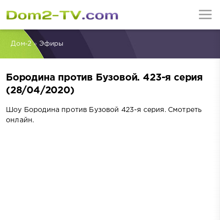
Дом-2
»
Эфиры
Бородина против Бузовой. 423-я серия
(28/04/2020)
Шоу Бородина против Бузовой 423-я серия. Смотреть
онлайн.