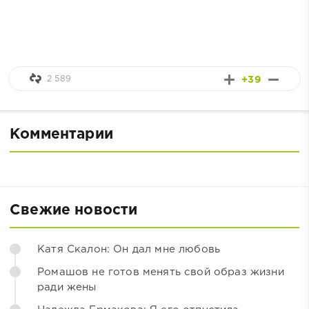
2 589
+39
Комментарии
Свежие новости
Катя Скалон: Он дал мне любовь
Ромашов не готов менять свой образ жизни
ради жены