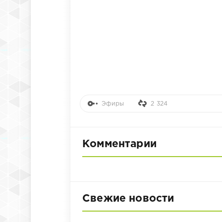
Эфиры
2 324
Комментарии
Свежие новости