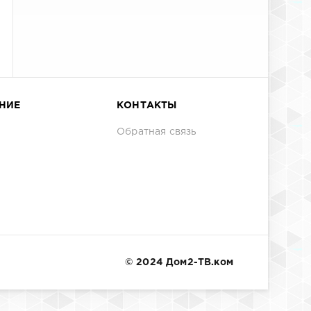
НИЕ
КОНТАКТЫ
Обратная связь
© 2024 Дом2-ТВ.ком