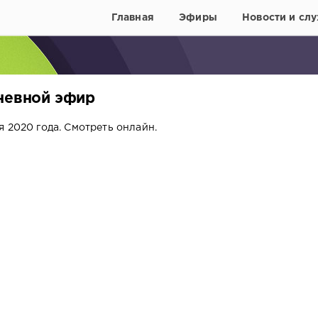
Главная
Эфиры
Новости и слу
Дневной эфир
 2020 года. Смотреть онлайн.