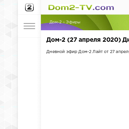
Дом-2
»
Эфиры
Дом-2 (27 апреля 2020) 
Дневной эфир Дом-2 Лайт от 27 апреля