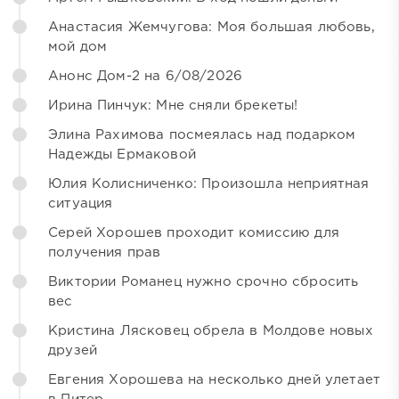
Анастасия Жемчугова: Моя большая любовь,
мой дом
Анонс Дом-2 на 6/08/2026
Ирина Пинчук: Мне сняли брекеты!
Элина Рахимова посмеялась над подарком
Надежды Ермаковой
Юлия Колисниченко: Произошла неприятная
ситуация
Серей Хорошев проходит комиссию для
получения прав
Виктории Романец нужно срочно сбросить
вес
Кристина Лясковец обрела в Молдове новых
друзей
Евгения Хорошева на несколько дней улетает