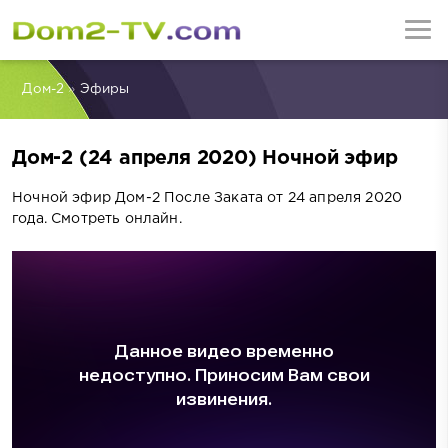
Дом-2
»
Эфиры
Дом-2 (24 апреля 2020) Ночной эфир
Ночной эфир Дом-2 После Заката от 24 апреля 2020
года. Смотреть онлайн.