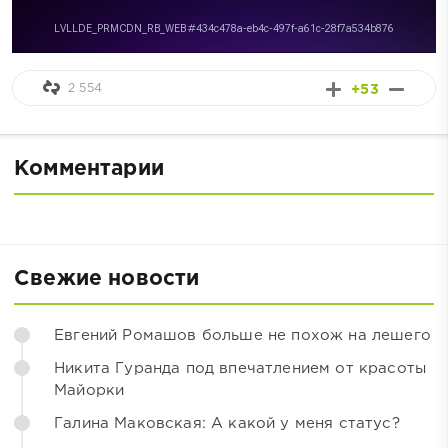
2 554
+53
Комментарии
Свежие новости
Евгений Ромашов больше не похож на лешего
Никита Гуранда под впечатлением от красоты
Майорки
Галина Маковская: А какой у меня статус?