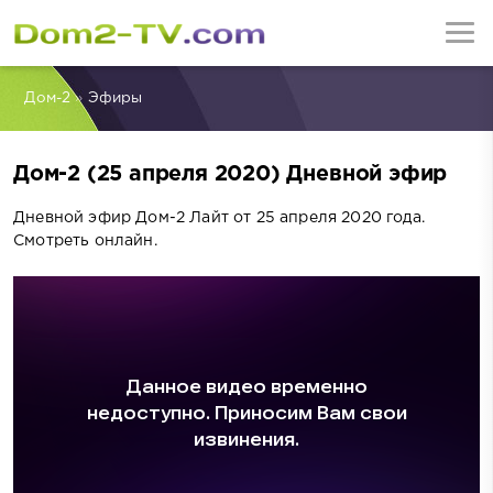
Дом-2
»
Эфиры
Дом-2 (25 апреля 2020) Дневной эфир
Дневной эфир Дом-2 Лайт от 25 апреля 2020 года.
Смотреть онлайн.