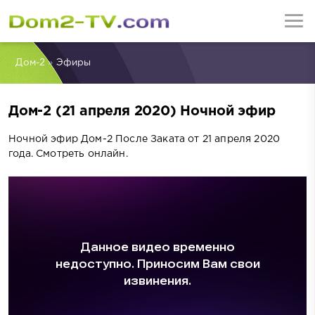
Дом-2
»
Эфиры
Дом-2 (21 апреля 2020) Ночной эфир
Ночной эфир Дом-2 После Заката от 21 апреля 2020
года. Смотреть онлайн.