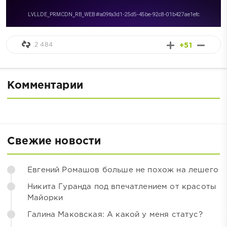
2 484
+51
Комментарии
Свежие новости
Евгений Ромашов больше не похож на лешего
Никита Гуранда под впечатлением от красоты
Майорки
Галина Маковская: А какой у меня статус?