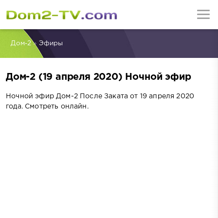
Дом-2
»
Эфиры
Дом-2 (19 апреля 2020) Ночной эфир
Ночной эфир Дом-2 После Заката от 19 апреля 2020
года. Смотреть онлайн.