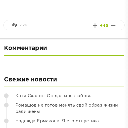
2 261
+45
Комментарии
Свежие новости
Катя Скалон: Он дал мне любовь
Ромашов не готов менять свой образ жизни
ради жены
Надежда Ермакова: Я его отпустила