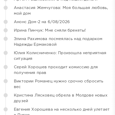
Анастасия Жемчугова: Моя большая любовь,
мой дом
Анонс Дом-2 на 6/08/2026
Ирина Пинчук: Мне сняли брекеты!
Элина Рахимова посмеялась над подарком
Надежды Ермаковой
Юлия Колисниченко: Произошла неприятная
ситуация
Серей Хорошев проходит комиссию для
получения прав
Виктории Романец нужно срочно сбросить
вес
Кристина Лясковец обрела в Молдове новых
друзей
Евгения Хорошева на несколько дней улетает