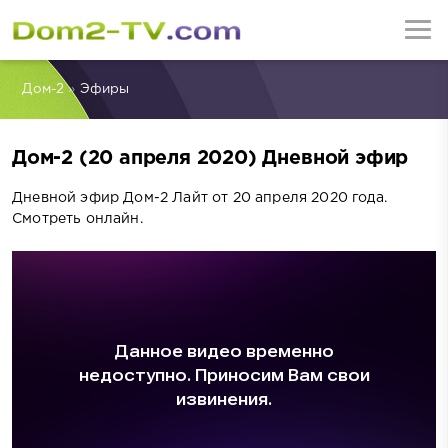
Дом-2
»
Эфиры
Дом-2 (20 апреля 2020) Дневной эфир
Дневной эфир Дом-2 Лайт от 20 апреля 2020 года.
Смотреть онлайн.