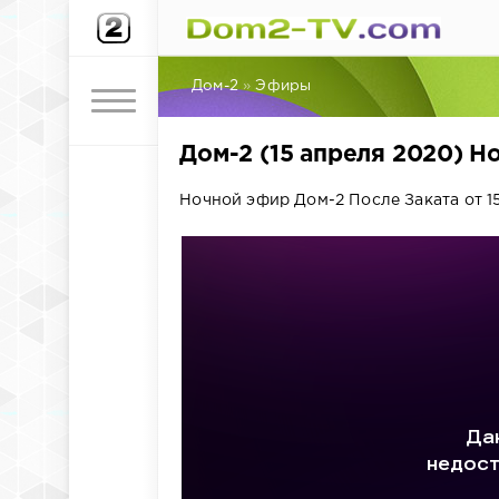
Дом-2
»
Эфиры
Дом-2 (15 апреля 2020) Н
Ночной эфир Дом-2 После Заката от 15