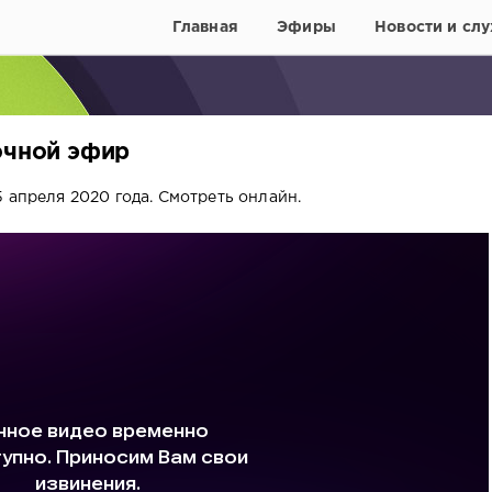
Главная
Эфиры
Новости и слу
очной эфир
 апреля 2020 года. Смотреть онлайн.