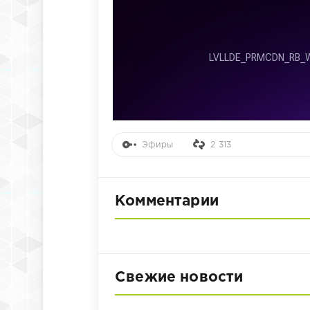
Эфиры
2 313
Комментарии
Свежие новости