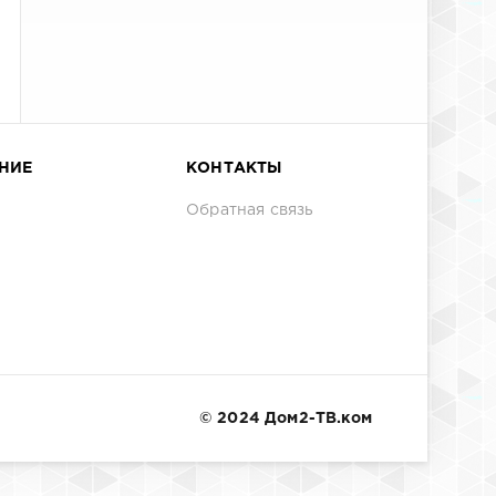
НИЕ
КОНТАКТЫ
Обратная связь
© 2024 Дом2-ТВ.ком