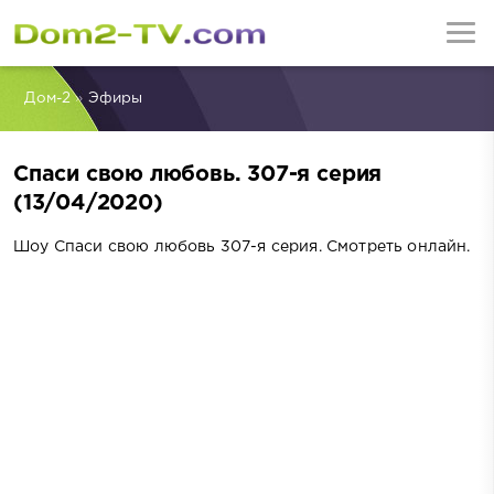
Дом-2
»
Эфиры
Спаси свою любовь. 307-я серия
(13/04/2020)
Шоу Спаси свою любовь 307-я серия. Смотреть онлайн.