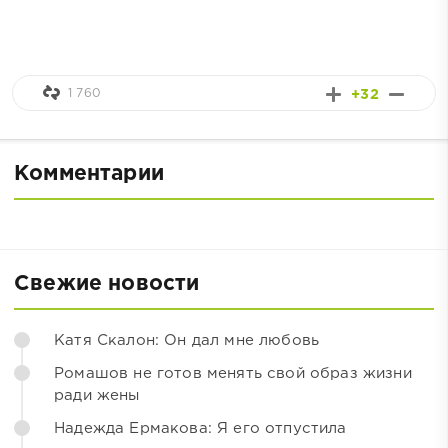
1 760
+32
Комментарии
Свежие новости
Катя Скалон: Он дал мне любовь
Ромашов не готов менять свой образ жизни
ради жены
Надежда Ермакова: Я его отпустила