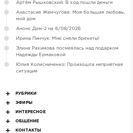
Артём Рышковский: В ход пошли деньги
Анастасия Жемчугова: Моя большая любовь,
мой дом
Анонс Дом-2 на 6/08/2026
Ирина Пинчук: Мне сняли брекеты!
Элина Рахимова посмеялась над подарком
Надежды Ермаковой
Юлия Колисниченко: Произошла неприятная
ситуация
РУБРИКИ
ЭФИРЫ
ИНТЕРЕСНОЕ
ОБЩЕНИЕ
КОНТАКТЫ