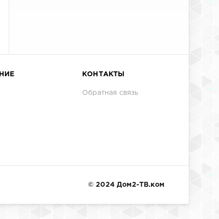
НИЕ
КОНТАКТЫ
Обратная связь
© 2024 Дом2-ТВ.ком