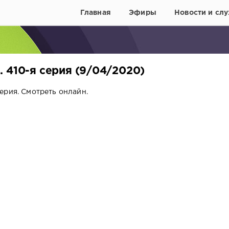
Главная
Эфиры
Новости и слу
 410-я серия (9/04/2020)
ерия. Смотреть онлайн.