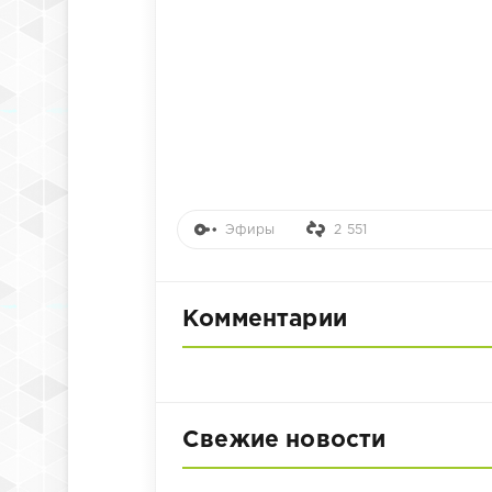
Эфиры
2 551
Комментарии
Свежие новости