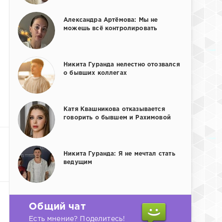
Александра Артёмова: Мы не
можешь всё контролировать
Никита Гуранда нелестно отозвался
о бывших коллегах
Катя Квашникова отказывается
говорить о бывшем и Рахимовой
Никита Гуранда: Я не мечтал стать
ведущим
Общий чат
Есть мнение? Поделитесь!