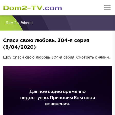
Дом-2
»
Эфиры
Спаси свою любовь. 304-я серия
(8/04/2020)
Шоу Спаси свою любовь 304-я серия. Смотреть онлайн.