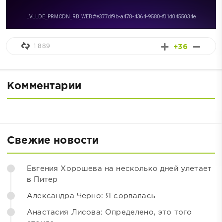
1 889
+36
Комментарии
Свежие новости
Евгения Хорошева на несколько дней улетает
в Питер
Александра Черно: Я сорвалась
Анастасия Лисова: Определено, это того