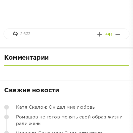
2 633
+41
Комментарии
Свежие новости
Катя Скалон: Он дал мне любовь
Ромашов не готов менять свой образ жизни
ради жены