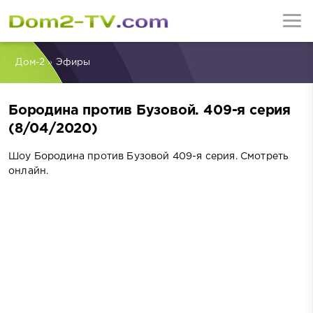
Дом-2
»
Эфиры
Бородина против Бузовой. 409-я серия
(8/04/2020)
Шоу Бородина против Бузовой 409-я серия. Смотреть
онлайн.