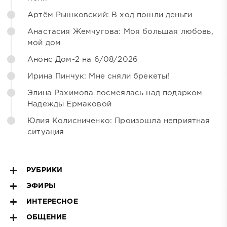
Артём Рышковский: В ход пошли деньги
Анастасия Жемчугова: Моя большая любовь,
мой дом
Анонс Дом-2 на 6/08/2026
Ирина Пинчук: Мне сняли брекеты!
Элина Рахимова посмеялась над подарком
Надежды Ермаковой
Юлия Колисниченко: Произошла неприятная
ситуация
РУБРИКИ
ЭФИРЫ
ИНТЕРЕСНОЕ
ОБЩЕНИЕ