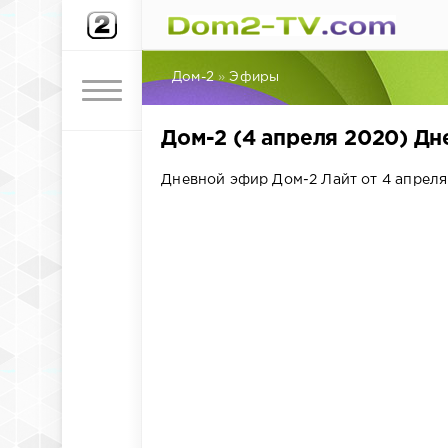
Дом-2
»
Эфиры
Дом-2 (4 апреля 2020) Д
Дневной эфир Дом-2 Лайт от 4 апреля 