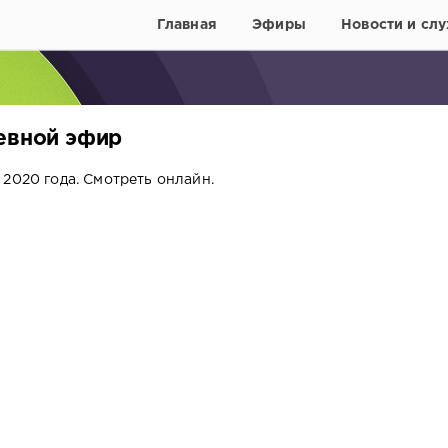
Главная
Эфиры
Новости и слу
невной эфир
2020 года. Смотреть онлайн.