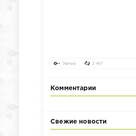
Эфиры
2 467
Комментарии
Свежие новости