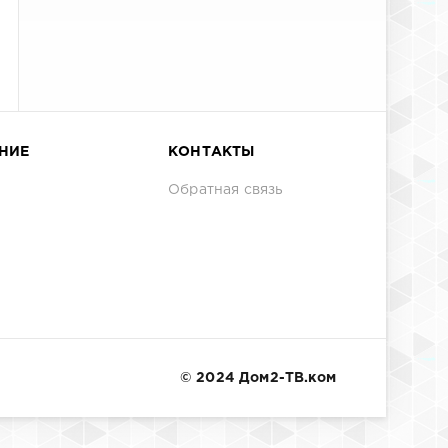
НИЕ
КОНТАКТЫ
Обратная связь
© 2024 Дом2-ТВ.ком