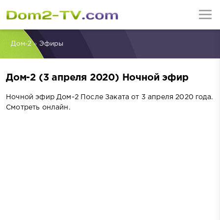
Дом-2
»
Эфиры
Дом-2 (3 апреля 2020) Ночной эфир
Ночной эфир Дом-2 После Заката от 3 апреля 2020 года.
Смотреть онлайн.