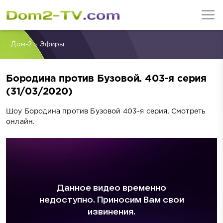
Дом-2
»
Эфиры
Бородина против Бузовой. 403-я серия
(31/03/2020)
Шоу Бородина против Бузовой 403-я серия. Смотреть
онлайн.