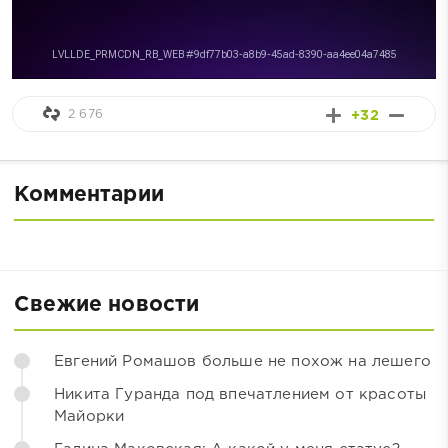
2 676
+32
Комментарии
Свежие новости
Евгений Ромашов больше не похож на лешего
Никита Гуранда под впечатлением от красоты
Майорки