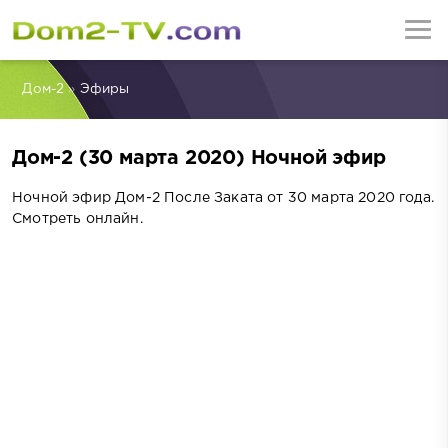
Дом-2
»
Эфиры
Дом-2 (30 марта 2020) Ночной эфир
Ночной эфир Дом-2 После Заката от 30 марта 2020 года.
Смотреть онлайн.