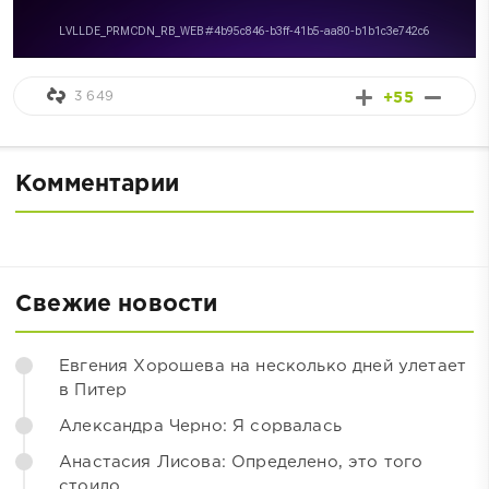
3 649
+55
Комментарии
Свежие новости
Евгения Хорошева на несколько дней улетает
в Питер
Александра Черно: Я сорвалась
Анастасия Лисова: Определено, это того
стоило