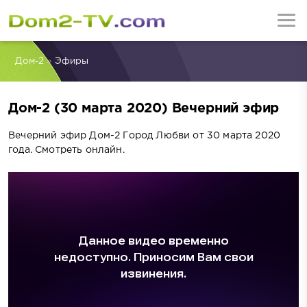
Дом-2
»
Эфиры
Дом-2 (30 марта 2020) Вечерний эфир
Вечерний эфир Дом-2 Город Любви от 30 марта 2020
года. Смотреть онлайн.