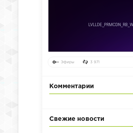
Эфиры
3 971
Комментарии
Свежие новости