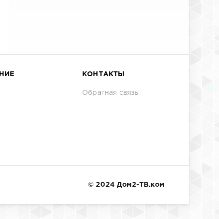
НИЕ
КОНТАКТЫ
Обратная связь
© 2024 Дом2-ТВ.ком