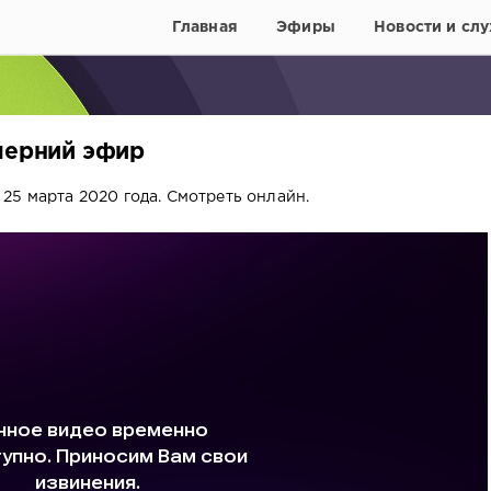
Главная
Эфиры
Новости и слу
ечерний эфир
25 марта 2020 года. Смотреть онлайн.