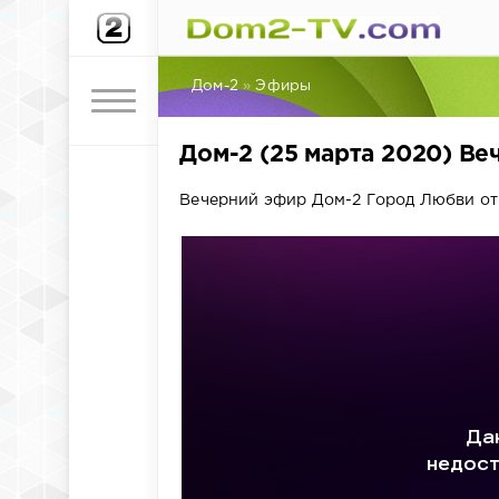
Дом-2
»
Эфиры
Дом-2 (25 марта 2020) В
Вечерний эфир Дом-2 Город Любви от 