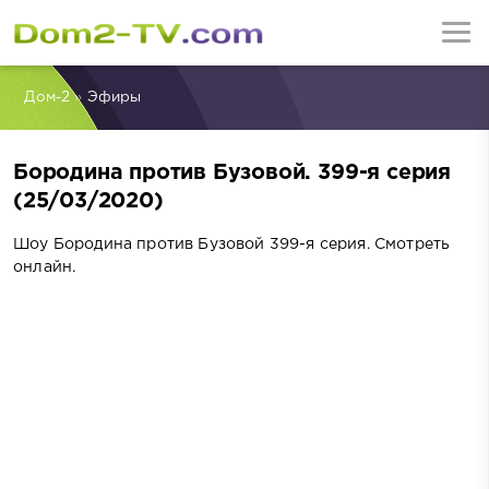
Дом-2
»
Эфиры
Бородина против Бузовой. 399-я серия
(25/03/2020)
Шоу Бородина против Бузовой 399-я серия. Смотреть
онлайн.