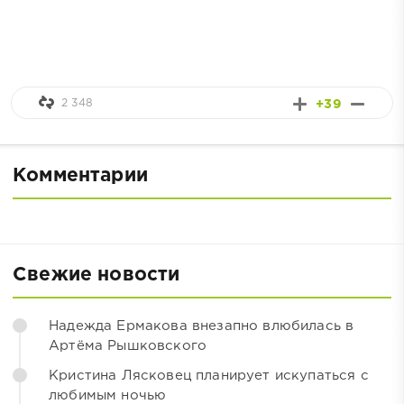
2 348
+39
Комментарии
Свежие новости
Надежда Ермакова внезапно влюбилась в
Артёма Рышковского
Кристина Лясковец планирует искупаться с
любимым ночью