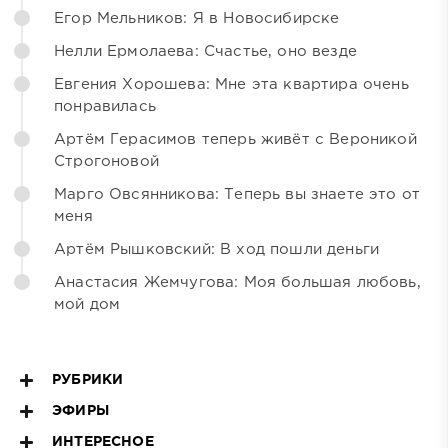
Егор Мельников: Я в Новосибирске
Нелли Ермолаева: Счастье, оно везде
Евгения Хорошева: Мне эта квартира очень
понравилась
Артём Герасимов теперь живёт с Вероникой
Строгоновой
Марго Овсянникова: Теперь вы знаете это от
меня
Артём Рышковский: В ход пошли деньги
Анастасия Жемчугова: Моя большая любовь,
мой дом
РУБРИКИ
ЭФИРЫ
ИНТЕРЕСНОЕ