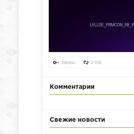
Эфиры
2 056
Комментарии
Свежие новости