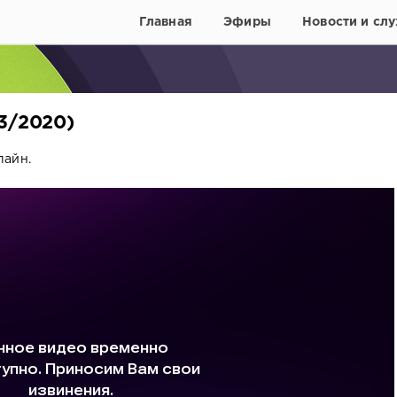
Главная
Эфиры
Новости и слу
03/2020)
лайн.