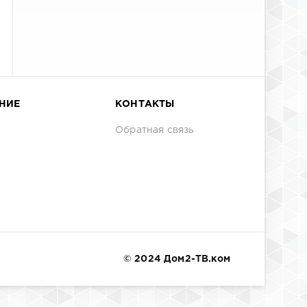
НИЕ
КОНТАКТЫ
Обратная связь
© 2024 Дом2-ТВ.ком