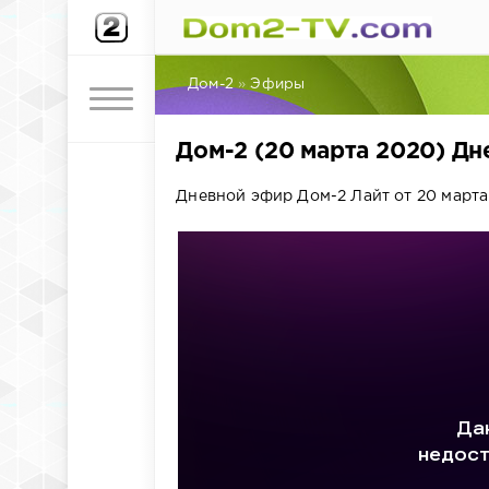
Дом-2
»
Эфиры
Дом-2 (20 марта 2020) Д
Дневной эфир Дом-2 Лайт от 20 марта 