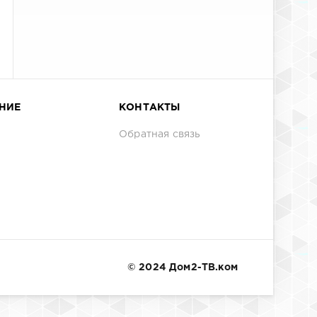
НИЕ
КОНТАКТЫ
Обратная связь
© 2024 Дом2-ТВ.ком