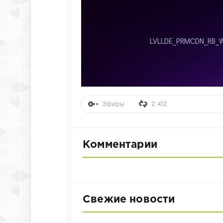
Эфиры
2 412
Комментарии
Свежие новости