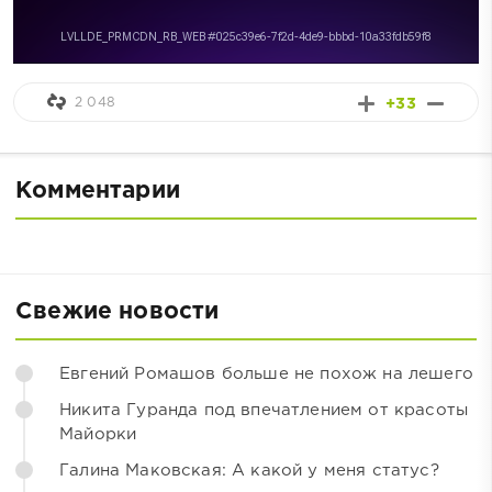
2 048
+33
Комментарии
Свежие новости
Евгений Ромашов больше не похож на лешего
Никита Гуранда под впечатлением от красоты
Майорки
Галина Маковская: А какой у меня статус?