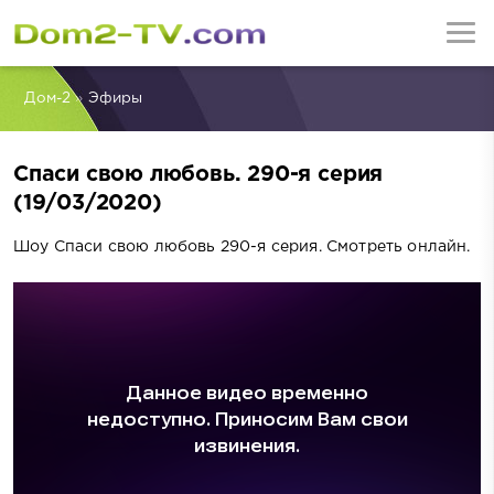
Дом-2
»
Эфиры
Спаси свою любовь. 290-я серия
(19/03/2020)
Шоу Спаси свою любовь 290-я серия. Смотреть онлайн.