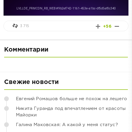
3 715
+56
Комментарии
Свежие новости
Евгений Ромашов больше не похож на лешего
Никита Гуранда под впечатлением от красоты
Майорки
Галина Маковская: А какой у меня статус?