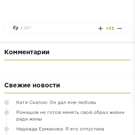
2 267
+35
Комментарии
Свежие новости
Катя Скалон: Он дал мне любовь
Ромашов не готов менять свой образ жизни
ради жены
Надежда Ермакова: Я его отпустила