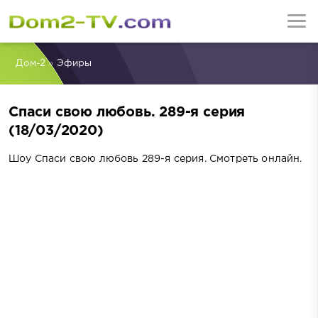
Дом-2
»
Эфиры
Спаси свою любовь. 289-я серия
(18/03/2020)
Шоу Спаси свою любовь 289-я серия. Смотреть онлайн.