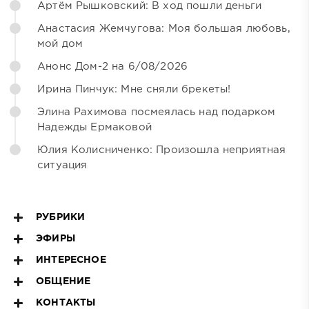
Артём Рышковский: В ход пошли деньги
Анастасия Жемчугова: Моя большая любовь,
мой дом
Анонс Дом-2 на 6/08/2026
Ирина Пинчук: Мне сняли брекеты!
Элина Рахимова посмеялась над подарком
Надежды Ермаковой
Юлия Колисниченко: Произошла неприятная
ситуация
РУБРИКИ
ЭФИРЫ
ИНТЕРЕСНОЕ
ОБЩЕНИЕ
КОНТАКТЫ