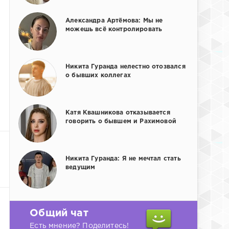
Александра Артёмова: Мы не
можешь всё контролировать
Никита Гуранда нелестно отозвался
о бывших коллегах
Катя Квашникова отказывается
говорить о бывшем и Рахимовой
Никита Гуранда: Я не мечтал стать
ведущим
Общий чат
Есть мнение? Поделитесь!