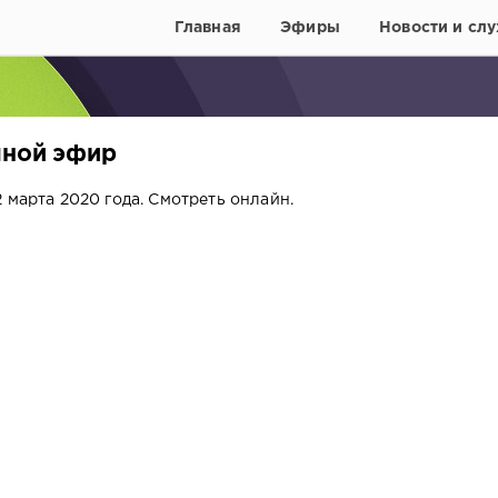
Главная
Эфиры
Новости и слу
чной эфир
 марта 2020 года. Смотреть онлайн.