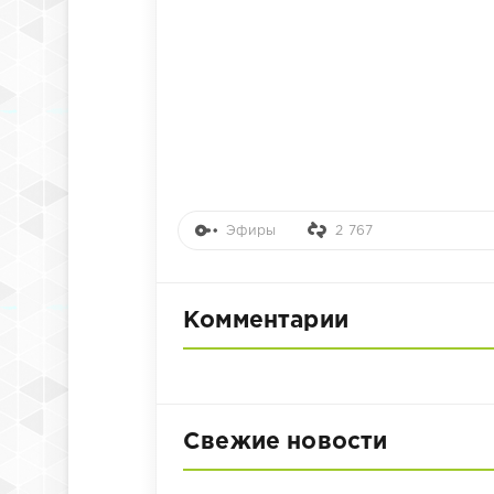
Эфиры
2 767
Комментарии
Свежие новости