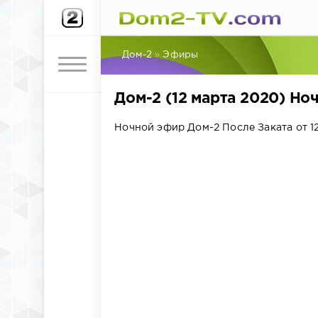
Дом-2
»
Эфиры
Дом-2 (12 марта 2020) Но
Ночной эфир Дом-2 После Заката от 12