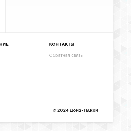
НИЕ
КОНТАКТЫ
Обратная связь
© 2024 Дом2-ТВ.ком