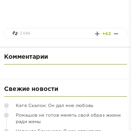
2 686
+42
Комментарии
Свежие новости
Катя Скалон: Он дал мне любовь
Ромашов не готов менять свой образ жизни
ради жены