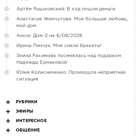
Артём Рышковский: В ход пошли деньги
Анастасия Жемчугова: Моя большая любовь,
мой дом
Анонс Дом-2 на 6/08/2026
Ирина Пинчук: Мне сняли брекеты!
Элина Рахимова посмеялась над подарком
Надежды Ермаковой
Юлия Колисниченко: Произошла неприятная
ситуация
РУБРИКИ
ЭФИРЫ
ИНТЕРЕСНОЕ
ОБЩЕНИЕ