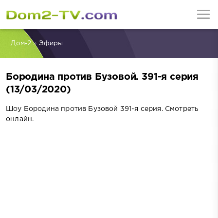
Дом-2
»
Эфиры
Бородина против Бузовой. 391-я серия
(13/03/2020)
Шоу Бородина против Бузовой 391-я серия. Смотреть
онлайн.