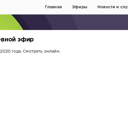
Главная
Эфиры
Новости и слу
евной эфир
2020 года. Смотреть онлайн.