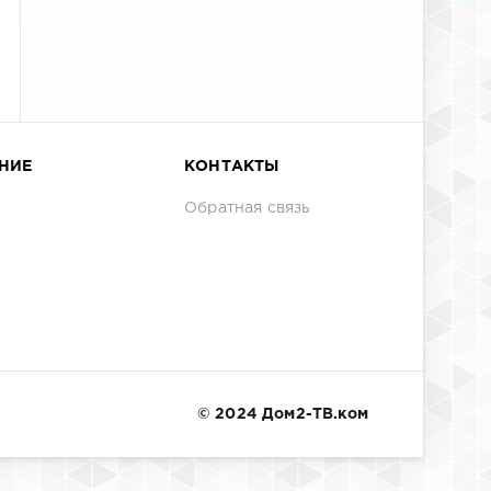
НИЕ
КОНТАКТЫ
Обратная связь
© 2024 Дом2-ТВ.ком