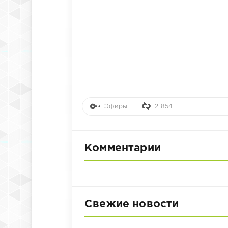
Эфиры
2 854
Комментарии
Свежие новости