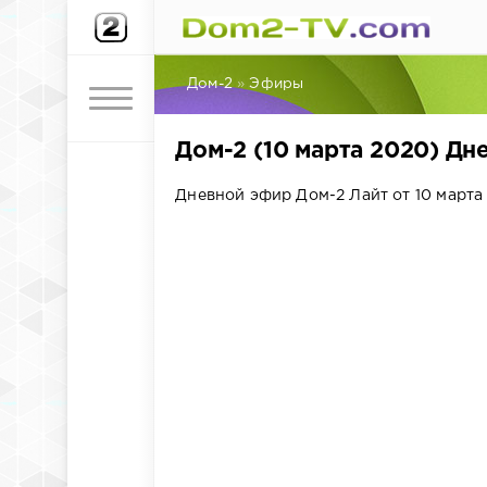
Дом-2
»
Эфиры
Дом-2 (10 марта 2020) Дн
Дневной эфир Дом-2 Лайт от 10 марта 