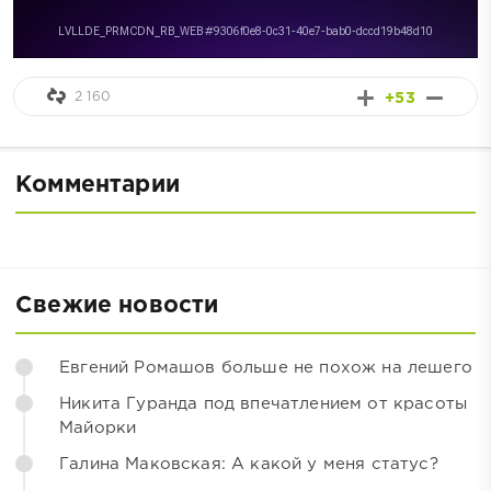
2 160
+53
Комментарии
Свежие новости
Евгений Ромашов больше не похож на лешего
Никита Гуранда под впечатлением от красоты
Майорки
Галина Маковская: А какой у меня статус?