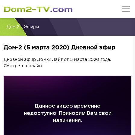
Дом-2
»
Эфиры
Дом-2 (5 марта 2020) Дневной эфир
Дневной эфир Дом-2 Лайт от 5 марта 2020 года.
Смотреть онлайн.