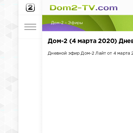
Дом-2
»
Эфиры
Дом-2 (4 марта 2020) Дн
Дневной эфир Дом-2 Лайт от 4 марта 2