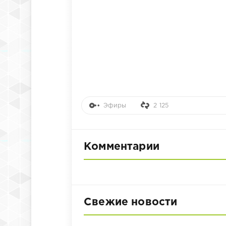
Эфиры
2 125
Комментарии
Свежие новости