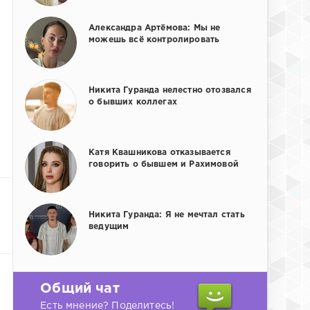
Александра Артёмова: Мы не
можешь всё контролировать
Никита Гуранда нелестно отозвался
о бывших коллегах
Катя Квашникова отказывается
говорить о бывшем и Рахимовой
Никита Гуранда: Я не мечтал стать
ведущим
Общий чат
Есть мнение? Поделитесь!