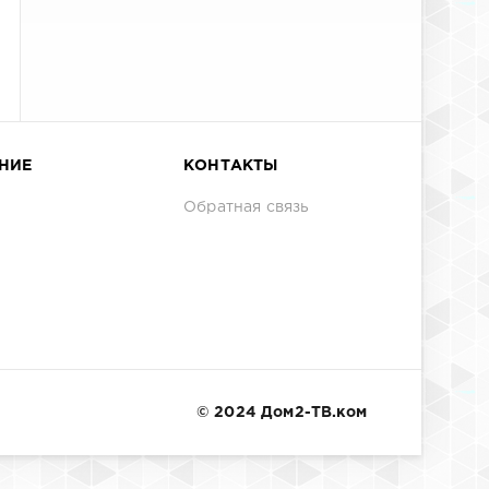
НИЕ
КОНТАКТЫ
Обратная связь
© 2024 Дом2-ТВ.ком