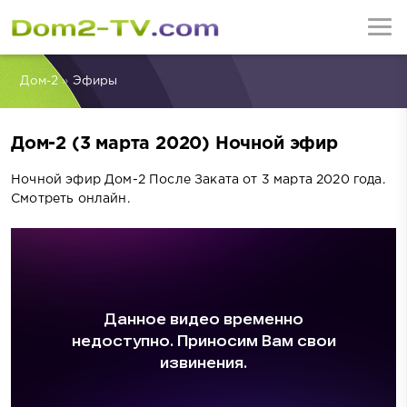
Дом-2
»
Эфиры
Дом-2 (3 марта 2020) Ночной эфир
Ночной эфир Дом-2 После Заката от 3 марта 2020 года.
Смотреть онлайн.