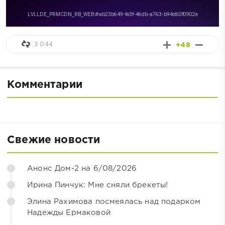
3 044
+48
Комментарии
Свежие новости
Анонс Дом-2 на 6/08/2026
Ирина Пинчук: Мне сняли брекеты!
Элина Рахимова посмеялась над подарком
Надежды Ермаковой