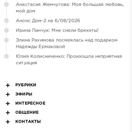
Анастасия Жемчугова: Моя большая любовь,
мой дом
Анонс Дом-2 на 6/08/2026
Ирина Пинчук: Мне сняли брекеты!
Элина Рахимова посмеялась над подарком
Надежды Ермаковой
Юлия Колисниченко: Произошла неприятная
ситуация
РУБРИКИ
ЭФИРЫ
ИНТЕРЕСНОЕ
ОБЩЕНИЕ
КОНТАКТЫ