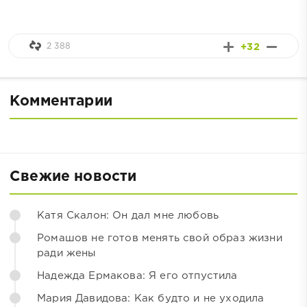
2 388
+32
Комментарии
Свежие новости
Катя Скалон: Он дал мне любовь
Ромашов не готов менять свой образ жизни
ради жены
Надежда Ермакова: Я его отпустила
Мария Давидова: Как будто и не уходила