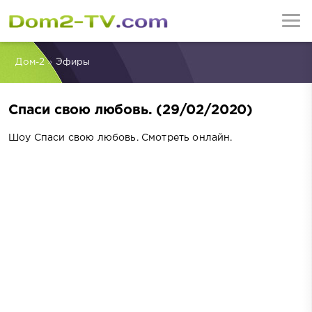
Дом-2
»
Эфиры
Спаси свою любовь. (29/02/2020)
Шоу Спаси свою любовь. Смотреть онлайн.