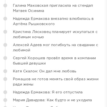
Галина Маковская пригласила на стендап
Матвея Осинина
Надежда Ермакова внезапно влюбилась в
Артёма Рышковского
Кристина Лясковец планирует искупаться с
любимым ночью
Алексей Адеев мог погибнуть на свидании с
любимой
Сергей Хорошев провёл время в компании
бывшей девушки
Катя Скалон: Он дал мне любовь
Ромашов не готов менять свой образ жизни
ради жены
Надежда Ермакова: Я его отпустила
Мария Давидова: Как будто и не уходила