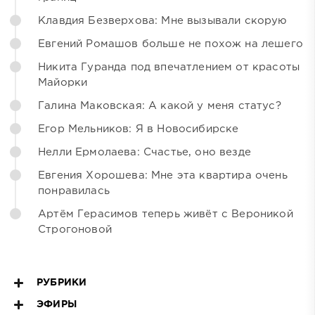
Клавдия Безверхова: Мне вызывали скорую
Евгений Ромашов больше не похож на лешего
Никита Гуранда под впечатлением от красоты
Майорки
Галина Маковская: А какой у меня статус?
Егор Мельников: Я в Новосибирске
Нелли Ермолаева: Счастье, оно везде
Евгения Хорошева: Мне эта квартира очень
понравилась
Артём Герасимов теперь живёт с Вероникой
Строгоновой
РУБРИКИ
ЭФИРЫ