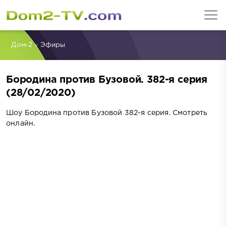
Дом-2
»
Эфиры
Бородина против Бузовой. 382-я серия
(28/02/2020)
Шоу Бородина против Бузовой 382-я серия. Смотреть
онлайн.