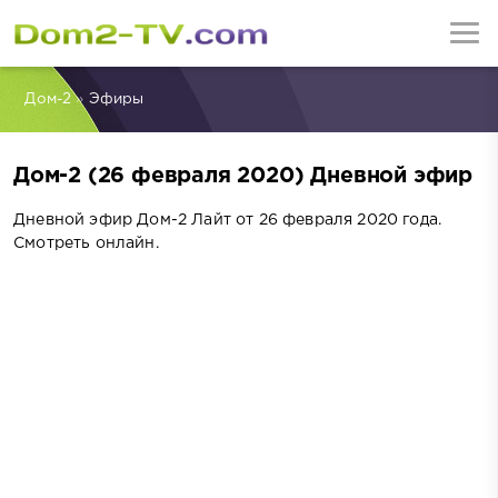
Дом-2
»
Эфиры
Дом-2 (26 февраля 2020) Дневной эфир
Дневной эфир Дом-2 Лайт от 26 февраля 2020 года.
Смотреть онлайн.