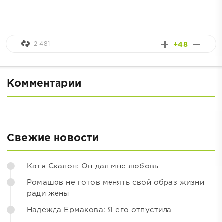
2 481
+48
Комментарии
Свежие новости
Катя Скалон: Он дал мне любовь
Ромашов не готов менять свой образ жизни
ради жены
Надежда Ермакова: Я его отпустила