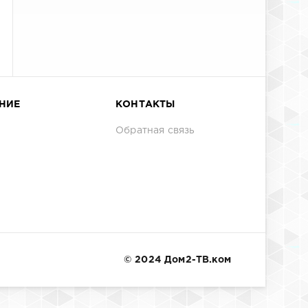
НИЕ
КОНТАКТЫ
Обратная связь
© 2024 Дом2-ТВ.ком