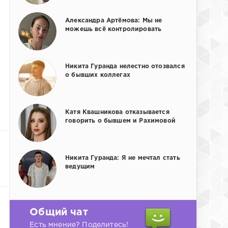
Александра Артёмова: Мы не
можешь всё контролировать
Никита Гуранда нелестно отозвался
о бывших коллегах
Катя Квашникова отказывается
говорить о бывшем и Рахимовой
Никита Гуранда: Я не мечтал стать
ведущим
Общий чат
Есть мнение? Поделитесь!