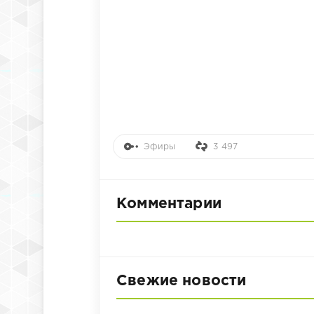
Эфиры
3 497
Комментарии
Свежие новости