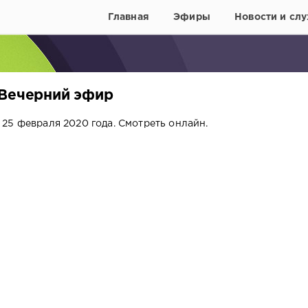
Главная
Эфиры
Новости и слу
 Вечерний эфир
25 февраля 2020 года. Смотреть онлайн.