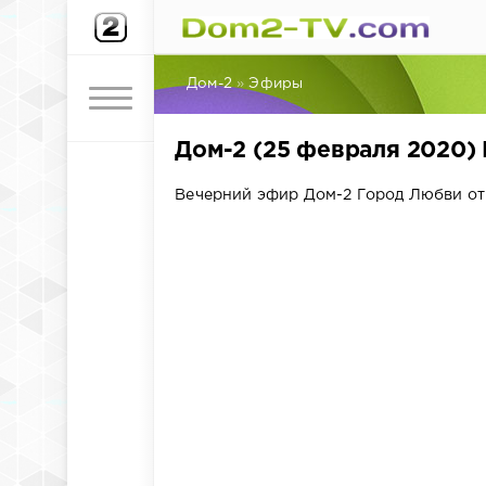
Дом-2
»
Эфиры
Дом-2 (25 февраля 2020)
Вечерний эфир Дом-2 Город Любви от 